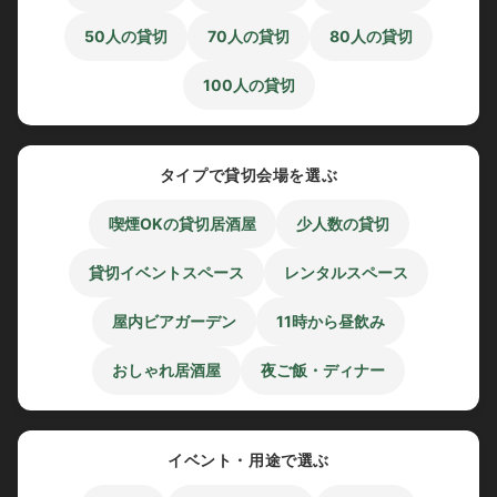
50人の貸切
70人の貸切
80人の貸切
100人の貸切
タイプで貸切会場を選ぶ
喫煙OKの貸切居酒屋
少人数の貸切
貸切イベントスペース
レンタルスペース
屋内ビアガーデン
11時から昼飲み
おしゃれ居酒屋
夜ご飯・ディナー
イベント・用途で選ぶ