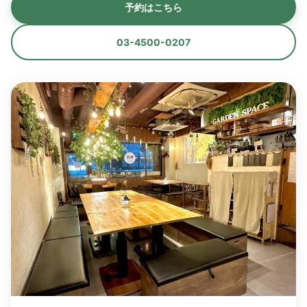
予約はこちら
03-4500-0207