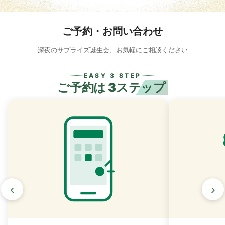
ご予約・お問い合わせ
深夜のサプライズ誕生会、お気軽にご相談ください
EASY 3 STEP
ご予約は
3ステップ
‹
›