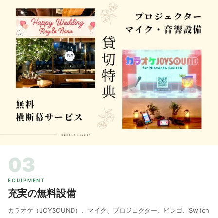
03
EQUIPMENT
充実の無料設備
カラオケ（JOYSOUND）、マイク、プロジェクター、ビンゴ、Switch