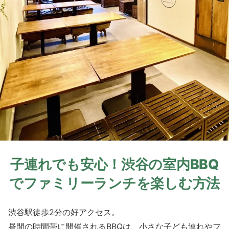
子連れでも安心！渋谷の室内BBQ
でファミリーランチを楽しむ方法
渋谷駅徒歩2分の好アクセス。
昼間の時間帯に開催されるBBQは、小さな子ども連れやフ