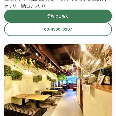
ァミリー層にぴったり。
予約はこちら
03-4500-0207