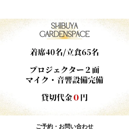
ご予約・お問い合わせ