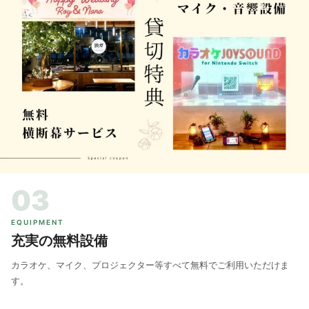
03
EQUIPMENT
充実の無料設備
カラオケ、マイク、プロジェクター等すべて無料でご利用いただけま
す。