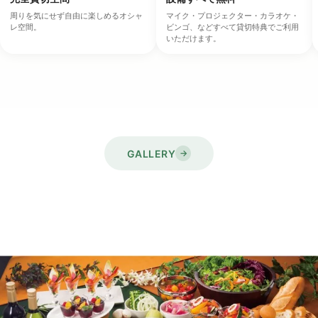
周りを気にせず自由に楽しめるオシャ
マイク・プロジェクター・カラオケ・
レ空間。
ビンゴ、などすべて貸切特典でご利用
いただけます。
GALLERY
→