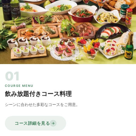
01
COURSE MENU
飲み放題付きコース料理
シーンに合わせた多彩なコースをご用意。
コース詳細を見る
→