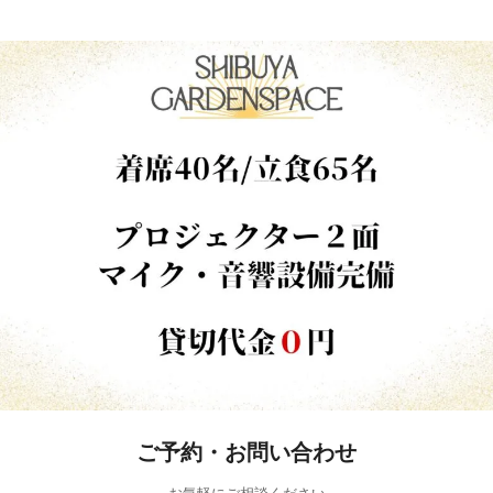
ご予約・お問い合わせ