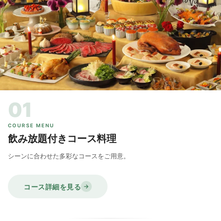
01
COURSE MENU
飲み放題付きコース料理
シーンに合わせた多彩なコースをご用意。
コース詳細を見る
→