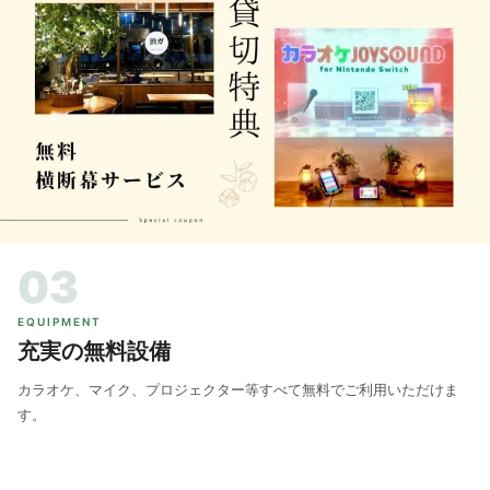
03
EQUIPMENT
充実の無料設備
カラオケ、マイク、プロジェクター等すべて無料でご利用いただけま
す。