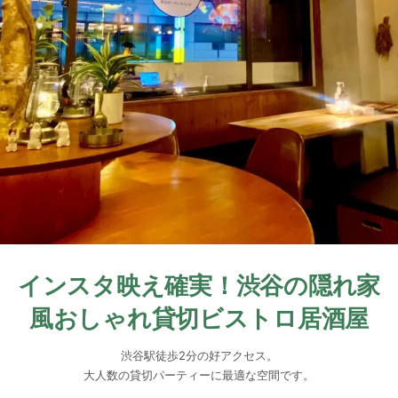
インスタ映え確実！渋谷の隠れ家
風おしゃれ貸切ビストロ居酒屋
渋谷駅徒歩2分の好アクセス。
大人数の貸切パーティーに最適な空間です。