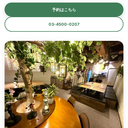
予約はこちら
03-4500-0207