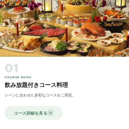
01
COURSE MENU
飲み放題付きコース料理
シーンに合わせた多彩なコースをご用意。
コース詳細を見る
→