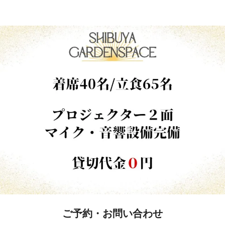
ご予約・お問い合わせ