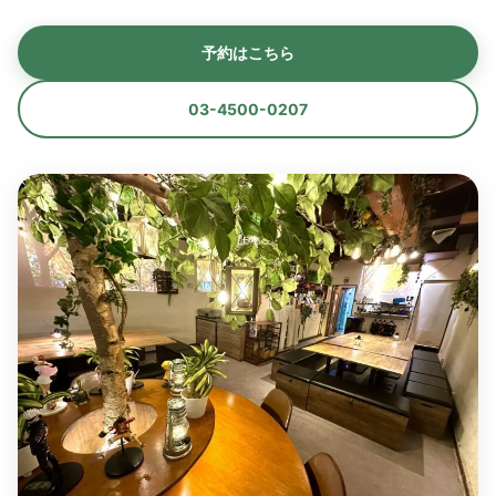
予約はこちら
03-4500-0207