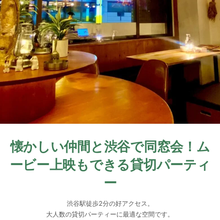
懐かしい仲間と渋谷で同窓会！ム
ービー上映もできる貸切パーティ
ー
渋谷駅徒歩2分の好アクセス。
大人数の貸切パーティーに最適な空間です。