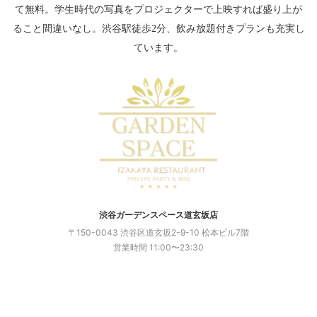
て無料。学生時代の写真をプロジェクターで上映すれば盛り上が
ること間違いなし。渋谷駅徒歩2分、飲み放題付きプランも充実し
ています。
渋谷ガーデンスペース道玄坂店
〒150-0043 渋谷区道玄坂2-9-10 松本ビル7階
営業時間 11:00〜23:30
「渋谷ガーデンスペース道玄坂店」
がお
すすめ！