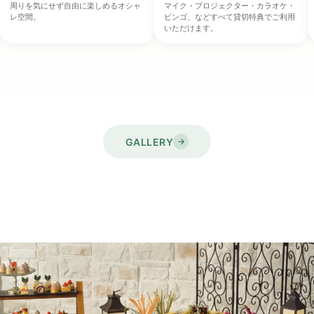
周りを気にせず自由に楽しめるオシャ
マイク・プロジェクター・カラオケ・
レ空間。
ビンゴ、などすべて貸切特典でご利用
いただけます。
GALLERY
→