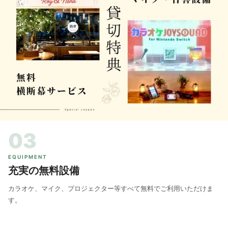
03
EQUIPMENT
充実の無料設備
カラオケ、マイク、プロジェクター等すべて無料でご利用いただけま
す。