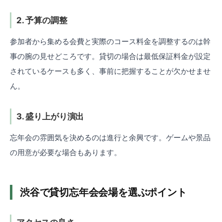
2. 予算の調整
参加者から集める会費と実際のコース料金を調整するのは幹
事の腕の見せどころです。貸切の場合は最低保証料金が設定
されているケースも多く、事前に把握することが欠かせませ
ん。
3. 盛り上がり演出
忘年会の雰囲気を決めるのは進行と余興です。ゲームや景品
の用意が必要な場合もあります。
渋谷で貸切忘年会会場を選ぶポイント