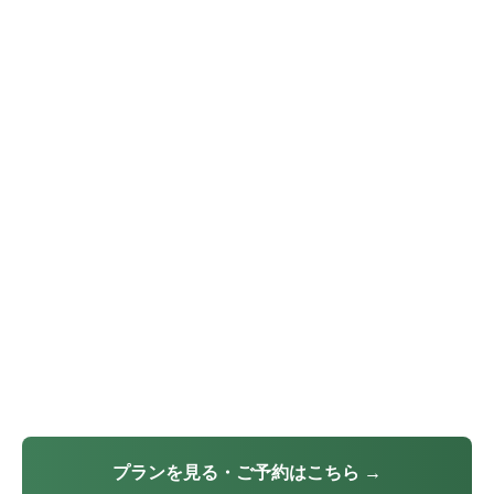
プランを見る・ご予約はこちら →