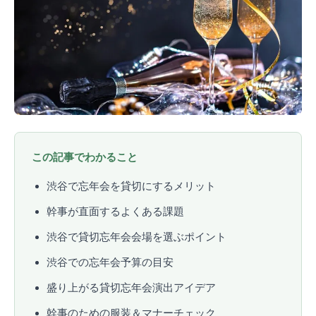
この記事でわかること
渋谷で忘年会を貸切にするメリット
幹事が直面するよくある課題
渋谷で貸切忘年会会場を選ぶポイント
渋谷での忘年会予算の目安
盛り上がる貸切忘年会演出アイデア
幹事のための服装＆マナーチェック