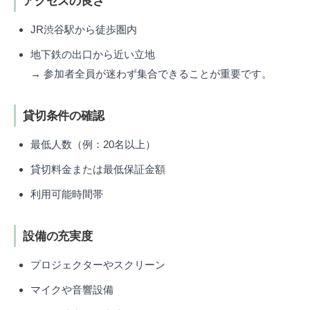
アクセスの良さ
JR渋谷駅から徒歩圏内
地下鉄の出口から近い立地
→ 参加者全員が迷わず集合できることが重要です。
貸切条件の確認
最低人数（例：20名以上）
貸切料金または最低保証金額
利用可能時間帯
設備の充実度
プロジェクターやスクリーン
マイクや音響設備