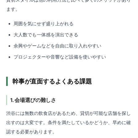
ます。
周囲を気にせず盛り上がれる
大人数でも一体感を演出できる
余興やゲームなどを自由に取り入れやすい
プロジェクターや音響など設備を使いやすい
幹事が直面するよくある課題
1. 会場選びの難しさ
渋谷には無数の飲食店があるため、貸切が可能な店舗を探し
出すのは大変です。条件を満たしているかどうか、早めに確
認する必要があります。