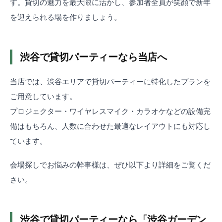
す。貸切の魅力を最大限に活かし、参加者全員が笑顔で新年
を迎えられる場を作りましょう。
渋谷で貸切パーティーなら当店へ
当店では、渋谷エリアで貸切パーティーに特化したプランを
ご用意しています。
プロジェクター・ワイヤレスマイク・カラオケなどの設備完
備はもちろん、人数に合わせた最適なレイアウトにも対応し
ています。
会場探しでお悩みの幹事様は、ぜひ以下より詳細をご覧くだ
さい。
渋谷で貸切パーティーなら「渋谷ガーデン