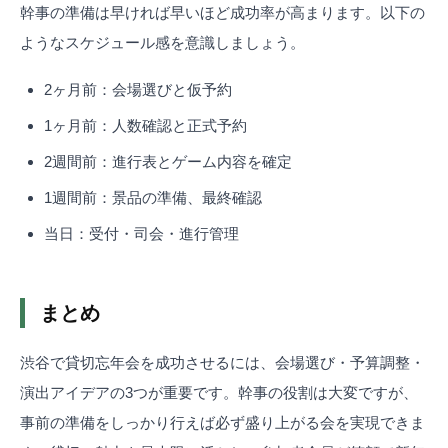
幹事の準備は早ければ早いほど成功率が高まります。以下の
ようなスケジュール感を意識しましょう。
2ヶ月前：会場選びと仮予約
1ヶ月前：人数確認と正式予約
2週間前：進行表とゲーム内容を確定
1週間前：景品の準備、最終確認
当日：受付・司会・進行管理
まとめ
渋谷で貸切忘年会を成功させるには、会場選び・予算調整・
演出アイデアの3つが重要です。幹事の役割は大変ですが、
事前の準備をしっかり行えば必ず盛り上がる会を実現できま