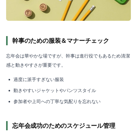
幹事のための服装＆マナーチェック
忘年会は華やかな場ですが、幹事は進行役でもあるため清潔
感と動きやすさが重要です。
過度に派手すぎない服装
動きやすいジャケットやパンツスタイル
参加者や上司への丁寧な気配りを忘れない
忘年会成功のためのスケジュール管理