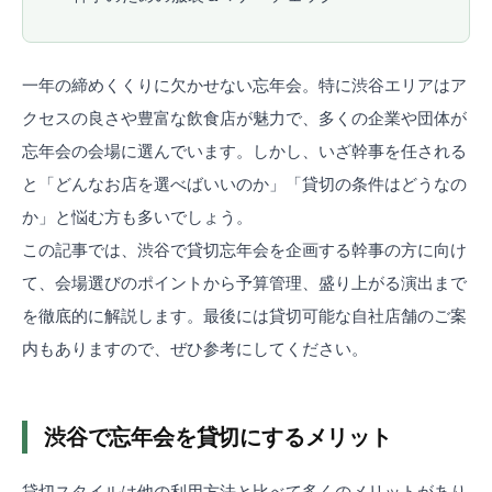
一年の締めくくりに欠かせない忘年会。特に渋谷エリアはア
クセスの良さや豊富な飲食店が魅力で、多くの企業や団体が
忘年会の会場に選んでいます。しかし、いざ幹事を任される
と「どんなお店を選べばいいのか」「貸切の条件はどうなの
か」と悩む方も多いでしょう。
この記事では、渋谷で貸切忘年会を企画する幹事の方に向け
て、会場選びのポイントから予算管理、盛り上がる演出まで
を徹底的に解説します。最後には貸切可能な自社店舗のご案
内もありますので、ぜひ参考にしてください。
渋谷で忘年会を貸切にするメリット
貸切スタイルは他の利用方法と比べて多くのメリットがあり