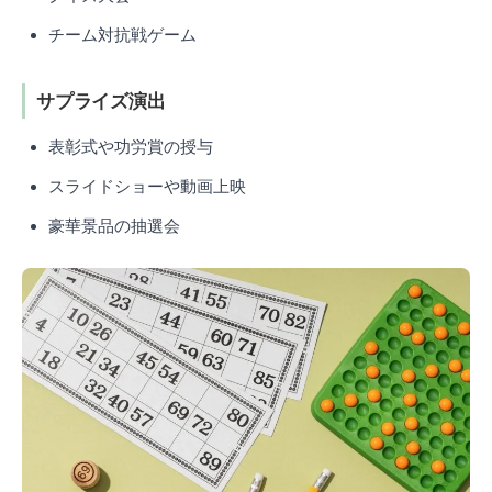
チーム対抗戦ゲーム
サプライズ演出
表彰式や功労賞の授与
スライドショーや動画上映
豪華景品の抽選会