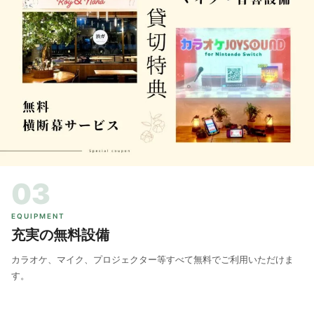
03
EQUIPMENT
充実の無料設備
カラオケ、マイク、プロジェクター等すべて無料でご利用いただけま
す。