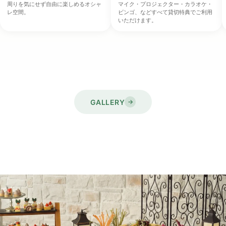
周りを気にせず自由に楽しめるオシャ
マイク・プロジェクター・カラオケ・
レ空間。
ビンゴ、などすべて貸切特典でご利用
いただけます。
GALLERY
→