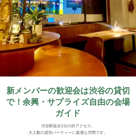
新メンバーの歓迎会は渋谷の貸切
で！余興・サプライズ自由の会場
ガイド
渋谷駅徒歩2分の好アクセス。
大人数の貸切パーティーに最適な空間です。