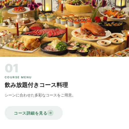
01
COURSE MENU
飲み放題付きコース料理
シーンに合わせた多彩なコースをご用意。
コース詳細を見る
→