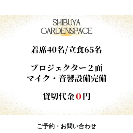
ご予約・お問い合わせ