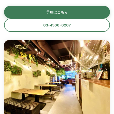
予約はこちら
03-4500-0207