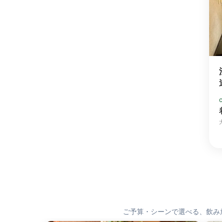
ご予算・シーンで選べる、飲み