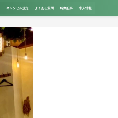
キャンセル規定
よくある質問
特集記事
求人情報