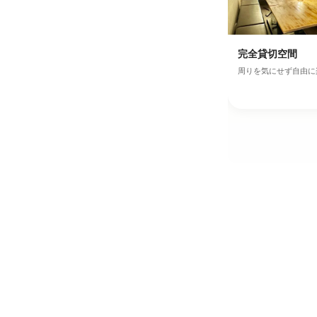
完全貸切空間
周りを気にせず自由に