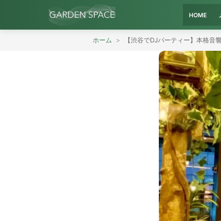
HOME
ホーム
【渋谷でDJパーティー】本格音