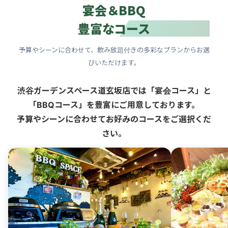
宴会＆BBQ
豊富なコース
予算やシーンに合わせて、飲み放題付きの多彩なプランからお選
びいただけます。
渋谷ガーデンスペース道玄坂店では「宴会コース」と
「BBQコース」を豊富にご用意しております。
予算やシーンに合わせてお好みのコースをご選択くだ
さい。