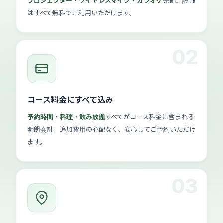
プロジェクター・ワイヤレスマイク・カラオケ
完備。設備
はすべて無料でご利用いただけます。
02
コース料金にすべて込み
予約時間・料理・飲み放題
すべてがコース料金に含まれる
明朗会計。追加費用の心配なく、安心してご予約いただけ
ます。
03