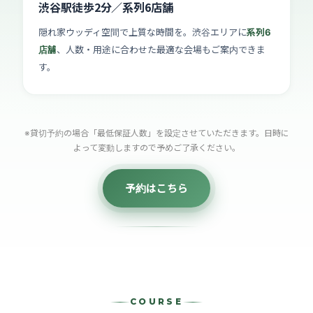
渋谷駅徒歩2分／系列6店舗
隠れ家ウッディ空間で上質な時間を。渋谷エリアに
系列6
店舗
、人数・用途に合わせた最適な会場もご案内できま
す。
※貸切予約の場合「最低保証人数」を設定させていただきます。日時に
よって変動しますので予めご了承ください。
予約はこちら
COURSE